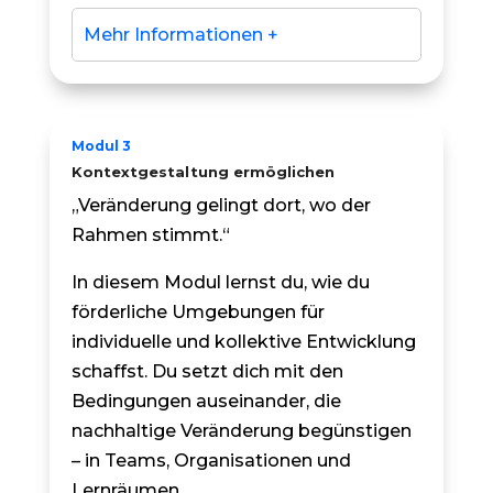
Mehr Informationen +
Modul 3
Kontextgestaltung ermöglichen
„Veränderung gelingt dort, wo der
Rahmen stimmt.“
In diesem Modul lernst du, wie du
förderliche Umgebungen für
individuelle und kollektive Entwicklung
schaffst. Du setzt dich mit den
Bedingungen auseinander, die
nachhaltige Veränderung begünstigen
– in Teams, Organisationen und
Lernräumen.