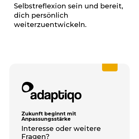
Selbstreflexion sein und bereit,
dich persönlich
weiterzuentwickeln.
Zukunft beginnt mit
Anpassungsstärke
Interesse oder weitere
Fragen?