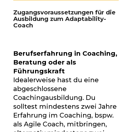
Zugangsvoraussetzungen für die
Ausbildung zum Adaptability-
Coach
Berufserfahrung in Coaching,
Beratung oder als
Führungskraft
Idealerweise hast du eine
abgeschlossene
Coachingausbildung. Du
solltest mindestens zwei Jahre
Erfahrung im Coaching, bspw.
als Agile Coach, mitbringen,