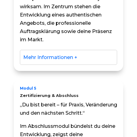
wirksam. Im Zentrum stehen die
Entwicklung eines authentischen
Angebots, die professionelle
Auftragsklärung sowie deine Präsenz
im Markt.
Mehr Informationen +
Modul 5
Zertifizierung & Abschluss
„Du bist bereit – für Praxis, Veränderung
und den nächsten Schritt.“
Im Abschlussmodul bündelst du deine
Entwicklung, zeigst deine