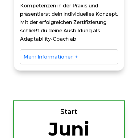
Kompetenzen in der Praxis und
präsentierst dein individuelles Konzept.
Mit der erfolgreichen Zertifizierung
schließt du deine Ausbildung als
Adaptability-Coach ab.
Mehr Informationen +
Start
Juni