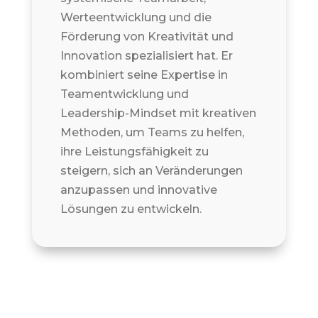
Werteentwicklung und die
Förderung von Kreativität und
Innovation spezialisiert hat. Er
kombiniert seine Expertise in
Teamentwicklung und
Leadership-Mindset mit kreativen
Methoden, um Teams zu helfen,
ihre Leistungsfähigkeit zu
steigern, sich an Veränderungen
anzupassen und innovative
Lösungen zu entwickeln.