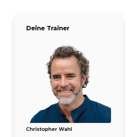
Deine Trainer
Christopher Wahl