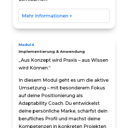
Mehr Informationen +
Modul 4
Implementierung & Anwendung
„Aus Konzept wird Praxis – aus Wissen
wird Können.“
In diesem Modul geht es um die aktive
Umsetzung – mit besonderem Fokus
auf deine Positionierung als
Adaptability Coach. Du entwickelst
deine persönliche Marke, schärfst dein
berufliches Profil und machst deine
Kompetenzen in konkreten Projekten