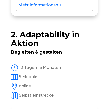
Mehr Informationen +
2. Adaptability in
Aktion
Begleiten & gestalten
}
10 Tage in 5 Monaten

5 Module

online

Selbstlernstrecke