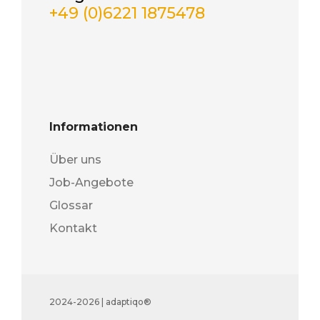
+49 (0)6221 1875478
Informationen
Über uns
Job-Angebote
Glossar
Kontakt
2024-2026 | adaptiqo®