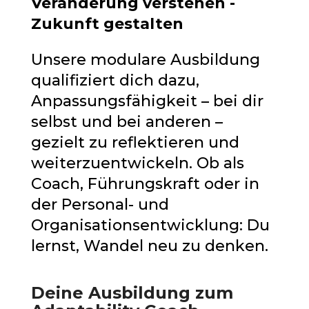
Veränderung verstehen -
Zukunft gestalten
Unsere modulare Ausbildung
qualifiziert dich dazu,
Anpassungsfähigkeit – bei dir
selbst und bei anderen –
gezielt zu reflektieren und
weiterzuentwickeln. Ob als
Coach, Führungskraft oder in
der Personal- und
Organisationsentwicklung: Du
lernst, Wandel neu zu denken.
Deine Ausbildung zum