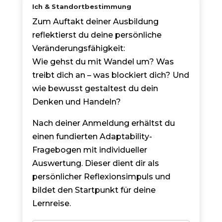
Ich & Standortbestimmung
Zum Auftakt deiner Ausbildung
reflektierst du deine persönliche
Veränderungsfähigkeit:
Wie gehst du mit Wandel um? Was
treibt dich an – was blockiert dich? Und
wie bewusst gestaltest du dein
Denken und Handeln?
Nach deiner Anmeldung erhältst du
einen fundierten Adaptability-
Fragebogen mit individueller
Auswertung. Dieser dient dir als
persönlicher Reflexionsimpuls und
bildet den Startpunkt für deine
Lernreise.