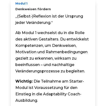
Modul 1
Denkweisen fördern
„(Selbst-)Reflexion ist der Ursprung
jeder Veränderung.“
Ab Modul 1 wechselst du in die Rolle
des aktiven Gestalters. Du entwickelst
Kompetenzen, um Denkweisen,
Motivation und Rahmenbedingungen
gezielt zu erkennen, wirksam zu
beeinflussen – und nachhaltige
Veränderungsprozesse zu begleiten.
Wichtig:
Die Teilnahme am Starter-
Modul ist Voraussetzung für den
Einstieg in die Adaptability Coach-
Ausbildung.