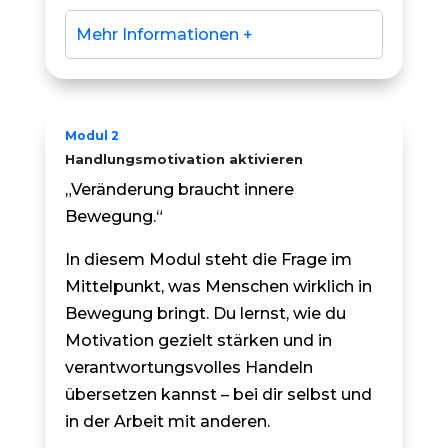
Mehr Informationen +
Modul 2
Handlungsmotivation aktivieren
„Veränderung braucht innere
Bewegung.“
In diesem Modul steht die Frage im
Mittelpunkt, was Menschen wirklich in
Bewegung bringt. Du lernst, wie du
Motivation gezielt stärken und in
verantwortungsvolles Handeln
übersetzen kannst – bei dir selbst und
in der Arbeit mit anderen.