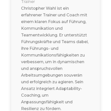
Trainer
Christopher Wahl ist ein
erfahrener Trainer und Coach mit
einem klaren Fokus auf Führung,
Kommunikation und
Teamentwicklung. Er unterstützt
Führungskräfte und Teams dabei,
ihre Führungs- und
Kommunikationsfähigkeiten zu
verbessern, um in dynamischen
und anspruchsvollen
Arbeitsumgebungen souverän
und erfolgreich zu agieren. Sein
Ansatz integriert Adaptability-
Coaching, um
Anpassungsfähigkeit und
Resilienz zu fördern.