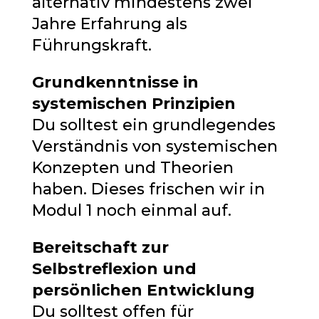
alternativ mindestens zwei
Jahre Erfahrung als
Führungskraft.
Grundkenntnisse in
systemischen Prinzipien
Du solltest ein grundlegendes
Verständnis von systemischen
Konzepten und Theorien
haben. Dieses frischen wir in
Modul 1 noch einmal auf.
Bereitschaft zur
Selbstreflexion und
persönlichen Entwicklung
Du solltest offen für