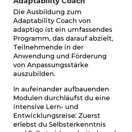
Adaptability Coach
Die Ausbildung zum
Adaptability Coach von
adaptiqo ist ein umfassendes
Programm, das darauf abzielt,
Teilnehmende in der
Anwendung und Förderung
von Anpassungsstärke
auszubilden.
In aufeinander aufbauenden
Modulen durchläufst du eine
intensive Lern- und
Entwicklungsreise: Zuerst
erlebst du Selbsterkenntnis