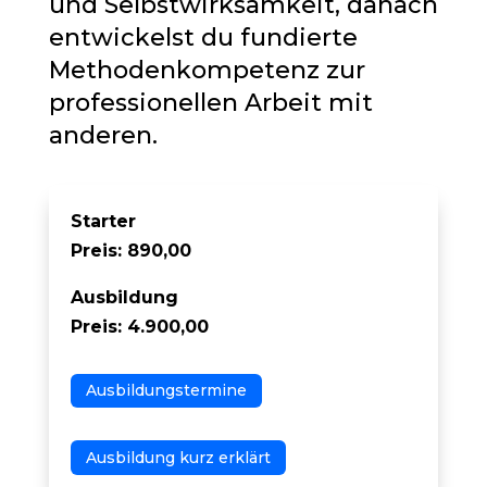
und Selbstwirksamkeit, danach
entwickelst du fundierte
Methodenkompetenz zur
professionellen Arbeit mit
anderen.
Starter
Preis: 890,00
Ausbildung
Preis: 4.900,00
Ausbildungstermine
Ausbildung kurz erklärt