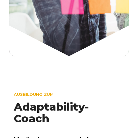
AUSBILDUNG ZUM
Adaptability-
Coach