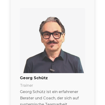
Georg Schütz
Trainer
Georg Schütz ist ein erfahrener
Berater und Coach, der sich auf
systemische Teamarbeit,