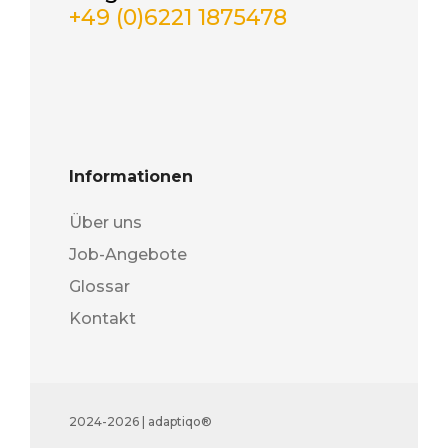
+49 (0)6221 1875478
Informationen
Über uns
Job-Angebote
Glossar
Kontakt
2024-2026 | adaptiqo®