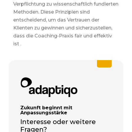
Verpflichtung zu wissenschaftlich fundierten
Methoden. Diese Prinzipien sind
entscheidend, um das Vertrauen der
Klienten zu gewinnen und sicherzustellen,
dass die Coaching-Praxis fair und effektiv
ist .
Zukunft beginnt mit
Anpassungsstärke
Interesse oder weitere
Fragen?