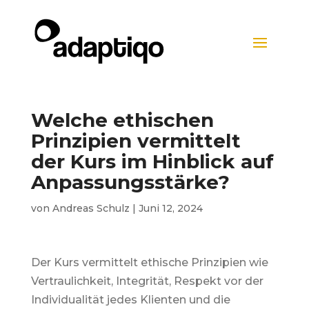
Welche ethischen
Prinzipien vermittelt
der Kurs im Hinblick auf
Anpassungsstärke?
von
Andreas Schulz
|
Juni 12, 2024
Der Kurs vermittelt ethische Prinzipien wie
Vertraulichkeit, Integrität, Respekt vor der
Individualität jedes Klienten und die