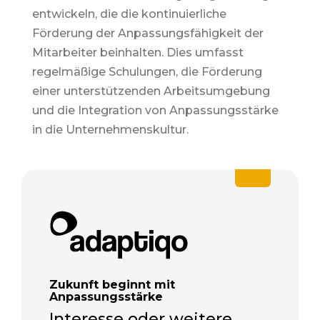
entwickeln, die die kontinuierliche
Förderung der Anpassungsfähigkeit der
Mitarbeiter beinhalten. Dies umfasst
regelmäßige Schulungen, die Förderung
einer unterstützenden Arbeitsumgebung
und die Integration von Anpassungsstärke
in die Unternehmenskultur
.
Zukunft beginnt mit
Anpassungsstärke
Interesse oder weitere