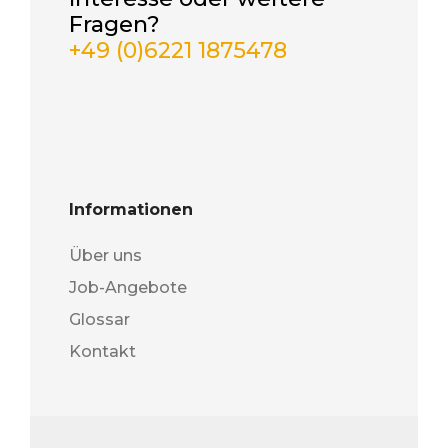
Fragen?
+49 (0)6221 1875478
Informationen
Über uns
Job-Angebote
Glossar
Kontakt