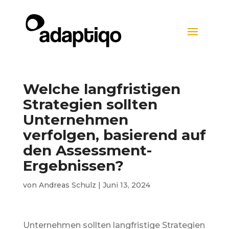
Welche langfristigen
Strategien sollten
Unternehmen
verfolgen, basierend auf
den Assessment-
Ergebnissen?
von
Andreas Schulz
|
Juni 13, 2024
Unternehmen sollten langfristige Strategien