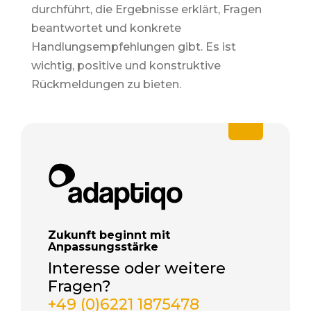
durchführt, die Ergebnisse erklärt, Fragen
beantwortet und konkrete
Handlungsempfehlungen gibt. Es ist
wichtig, positive und konstruktive
Rückmeldungen zu bieten
.
Zukunft beginnt mit
Anpassungsstärke
Interesse oder weitere
Fragen?
+49 (0)6221 1875478