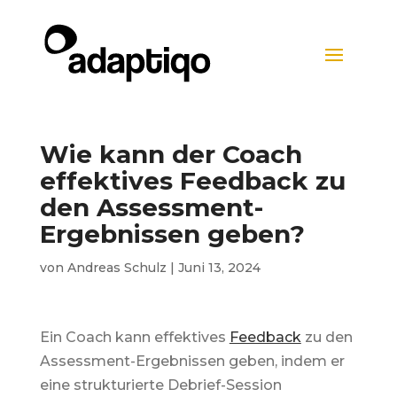
Wie kann der Coach
effektives Feedback zu
den Assessment-
Ergebnissen geben?
von
Andreas Schulz
|
Juni 13, 2024
Ein Coach kann effektives
Feedback
zu den
Assessment-Ergebnissen geben, indem er
eine strukturierte
Debrief
-Session