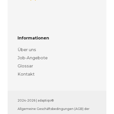
Informationen
Über uns
Job-Angebote
Glossar
Kontakt
2024-2026 | adaptiqo®
Allgemeine Geschäftsbedingungen (AGB) der