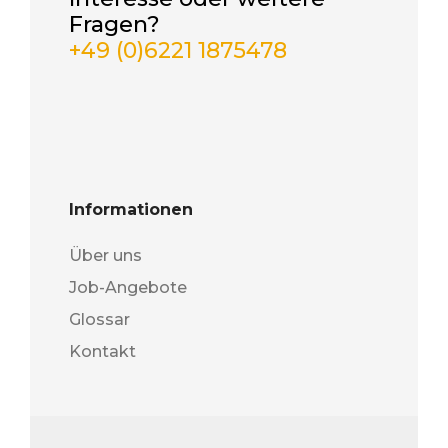
Fragen?
+49 (0)6221 1875478
Informationen
Über uns
Job-Angebote
Glossar
Kontakt