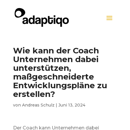
Wie kann der Coach
Unternehmen dabei
unterstützen,
maßgeschneiderte
Entwicklungspläne zu
erstellen?
von
Andreas Schulz
|
Juni 13, 2024
Der Coach kann Unternehmen dabei