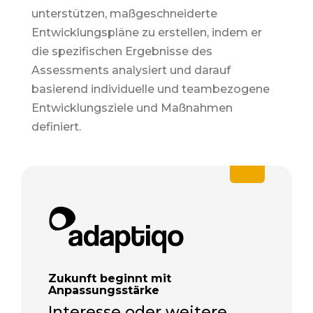
unterstützen, maßgeschneiderte
Entwicklungspläne zu erstellen, indem er
die spezifischen Ergebnisse des
Assessments analysiert und darauf
basierend individuelle und teambezogene
Entwicklungsziele und Maßnahmen
definiert
.
Zukunft beginnt mit
Anpassungsstärke
Interesse oder weitere