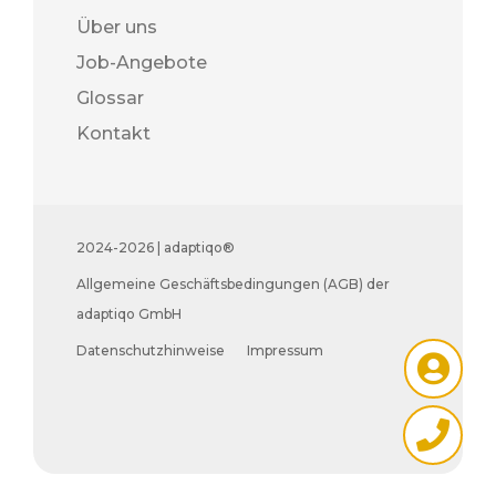
Über uns
Job-Angebote
Glossar
Kontakt
2024-2026 | adaptiqo®
Allgemeine Geschäftsbedingungen (AGB) der
adaptiqo GmbH
Datenschutzhinweise
Impressum

