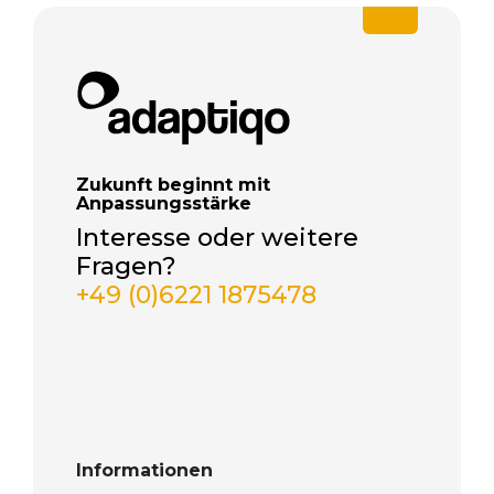
Zukunft beginnt mit
Anpassungsstärke
Interesse oder weitere
Fragen?
+49 (0)6221 1875478
Informationen