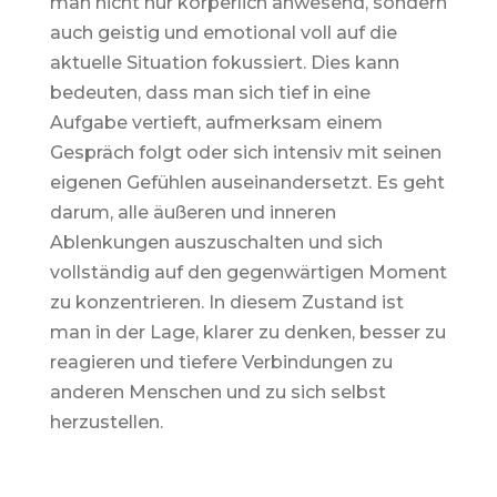
man nicht nur körperlich anwesend, sondern
auch geistig und emotional voll auf die
aktuelle Situation fokussiert. Dies kann
bedeuten, dass man sich tief in eine
Aufgabe vertieft, aufmerksam einem
Gespräch folgt oder sich intensiv mit seinen
eigenen Gefühlen auseinandersetzt. Es geht
darum, alle äußeren und inneren
Ablenkungen auszuschalten und sich
vollständig auf den gegenwärtigen Moment
zu konzentrieren. In diesem Zustand ist
man in der Lage, klarer zu denken, besser zu
reagieren und tiefere Verbindungen zu
anderen Menschen und zu sich selbst
herzustellen.