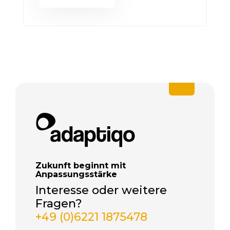
Zukunft beginnt mit
Anpassungsstärke
Interesse oder weitere
Fragen?
+49 (0)6221 1875478