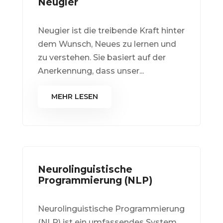
Neugier
Neugier ist die treibende Kraft hinter
dem Wunsch, Neues zu lernen und
zu verstehen. Sie basiert auf der
Anerkennung, dass unser...
MEHR LESEN
Neurolinguistische
Programmierung (NLP)
Neurolinguistische Programmierung
(NLP) ist ein umfassendes System,