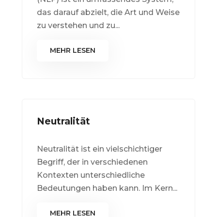
das darauf abzielt, die Art und Weise
zu verstehen und zu...
MEHR LESEN
Neutralität
Neutralität ist ein vielschichtiger
Begriff, der in verschiedenen
Kontexten unterschiedliche
Bedeutungen haben kann. Im Kern...
MEHR LESEN