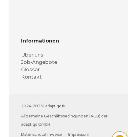
Informationen
Über uns
Job-Angebote
Glossar
Kontakt
2024-2026 | adaptiqo®
Allgemeine Geschäftsbedingungen (AGB) der
adaptiqo GmbH
Datenschutzhinweise
Impressum