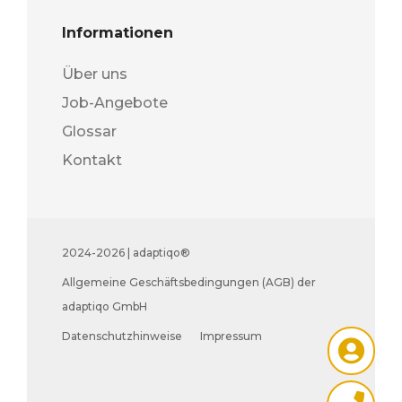
Informationen
Über uns
Job-Angebote
Glossar
Kontakt
2024-2026 | adaptiqo®
Allgemeine Geschäftsbedingungen (AGB) der
adaptiqo GmbH
Datenschutzhinweise
Impressum
