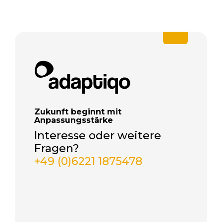
Zukunft beginnt mit
Anpassungsstärke
Interesse oder weitere
Fragen?
+49 (0)6221 1875478