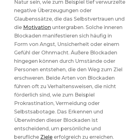
Natur sein, wie zum Beispiel tief verwurzelte
negative Überzeugungen oder
Glaubenssätze, die das Selbstvertrauen und
die
Motivation
untergraben. Solche inneren
Blockaden manifestieren sich häufig in
Form von Angst, Unsicherheit oder einem
Gefühl der Ohnmacht. Äußere Blockaden
hingegen können durch Umstände oder
Personen entstehen, die den Weg zum Ziel
erschweren. Beide Arten von Blockaden
führen oft zu Verhaltensweisen, die nicht
förderlich sind, wie zum Beispiel
Prokrastination, Vermeidung oder
Selbstsabotage. Das Erkennen und
Überwinden dieser Blockaden ist
entscheidend, um persönliche und
berufliche
Ziele
erfolgreich zu erreichen.