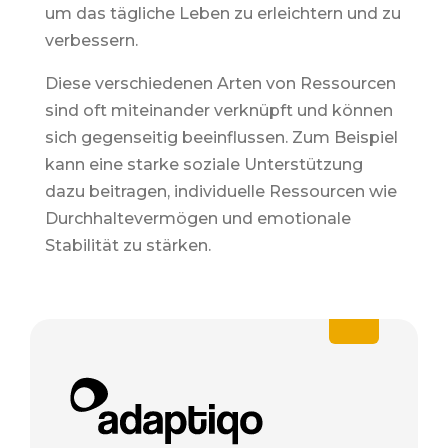
um das tägliche Leben zu erleichtern und zu
verbessern.
Diese verschiedenen Arten von Ressourcen
sind oft miteinander verknüpft und können
sich gegenseitig beeinflussen. Zum Beispiel
kann eine starke soziale Unterstützung
dazu beitragen, individuelle Ressourcen wie
Durchhaltevermögen und emotionale
Stabilität zu stärken.