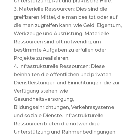
Unterstützung, Rat und praktische Hilfe.
3. Materielle Ressourcen: Dies sind die
greifbaren Mittel, die man besitzt oder auf
die man zugreifen kann, wie Geld, Eigentum,
Werkzeuge und Ausrüstung. Materielle
Ressourcen sind oft notwendig, um
bestimmte Aufgaben zu erfüllen oder
Projekte zu realisieren.
4. Infrastrukturelle Ressourcen: Diese
beinhalten die öffentlichen und privaten
Dienstleistungen und Einrichtungen, die zur
Verfügung stehen, wie
Gesundheitsversorgung,
Bildungseinrichtungen, Verkehrssysteme
und soziale Dienste. Infrastrukturelle
Ressourcen bieten die notwendige
Unterstützung und Rahmenbedingungen,