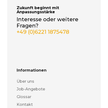
Zukunft beginnt mit
Anpassungsstärke
Interesse oder weitere
Fragen?
+49 (0)6221 1875478
Informationen
Über uns
Job-Angebote
Glossar
Kontakt