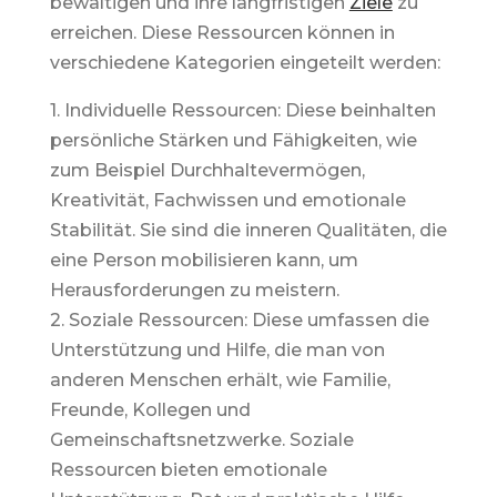
bewältigen und ihre langfristigen
Ziele
zu
erreichen. Diese Ressourcen können in
verschiedene Kategorien eingeteilt werden:
1. Individuelle Ressourcen: Diese beinhalten
persönliche Stärken und Fähigkeiten, wie
zum Beispiel Durchhaltevermögen,
Kreativität, Fachwissen und emotionale
Stabilität. Sie sind die inneren Qualitäten, die
eine Person mobilisieren kann, um
Herausforderungen zu meistern.
2. Soziale Ressourcen: Diese umfassen die
Unterstützung und Hilfe, die man von
anderen Menschen erhält, wie Familie,
Freunde, Kollegen und
Gemeinschaftsnetzwerke. Soziale
Ressourcen bieten emotionale