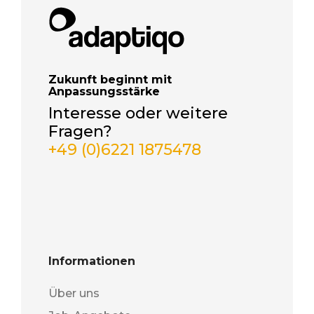
Zukunft beginnt mit
Anpassungsstärke
Interesse oder weitere
Fragen?
+49 (0)6221 1875478
Informationen
Über uns