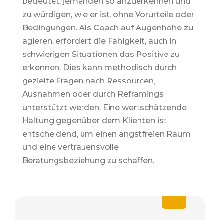
bedeutet, jemanden so anzuerkennen und
zu würdigen, wie er ist, ohne Vorurteile oder
Bedingungen. Als Coach auf Augenhöhe zu
agieren, erfordert die Fähigkeit, auch in
schwierigen Situationen das Positive zu
erkennen. Dies kann methodisch durch
gezielte Fragen nach Ressourcen,
Ausnahmen oder durch Reframings
unterstützt werden. Eine wertschätzende
Haltung gegenüber dem Klienten ist
entscheidend, um einen angstfreien Raum
und eine vertrauensvolle
Beratungsbeziehung zu schaffen.