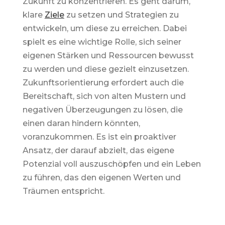
Zukunft zu konzentrieren. Es geht darum,
klare
Ziele
zu setzen und Strategien zu
entwickeln, um diese zu erreichen. Dabei
spielt es eine wichtige Rolle, sich seiner
eigenen Stärken und Ressourcen bewusst
zu werden und diese gezielt einzusetzen.
Zukunftsorientierung erfordert auch die
Bereitschaft, sich von alten Mustern und
negativen Überzeugungen zu lösen, die
einen daran hindern könnten,
voranzukommen. Es ist ein proaktiver
Ansatz, der darauf abzielt, das eigene
Potenzial voll auszuschöpfen und ein Leben
zu führen, das den eigenen Werten und
Träumen entspricht.