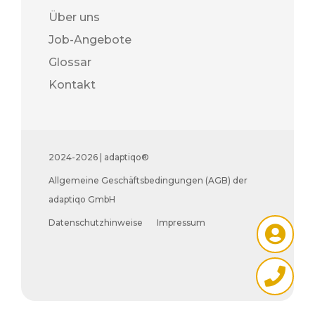
Über uns
Job-Angebote
Glossar
Kontakt
2024-2026 | adaptiqo®
Allgemeine Geschäftsbedingungen (AGB) der
adaptiqo GmbH
Datenschutzhinweise
Impressum

