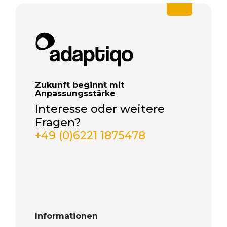
Zukunft beginnt mit
Anpassungsstärke
Interesse oder weitere
Fragen?
+49 (0)6221 1875478
Informationen